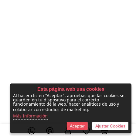
Esta página web usa cookies
Al hacer clic en "Aceptar", apruebas que las cookies se
guarden en tu dispositivo para el correcto
funcionamiento de la web, hacer analíticas de uso y
colaborar con estudios de marketing.
Más Información
Aceptar
Ajustar Cookies