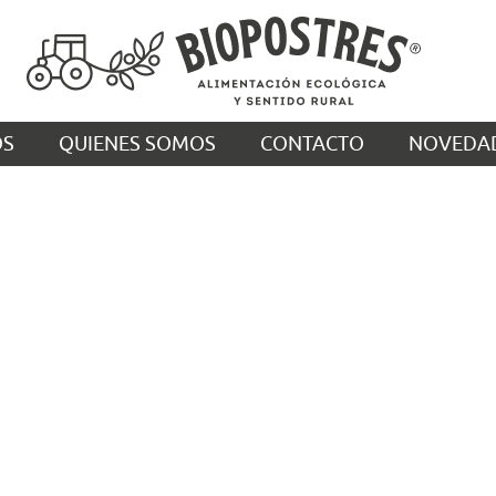
OS
QUIENES SOMOS
CONTACTO
NOVEDA