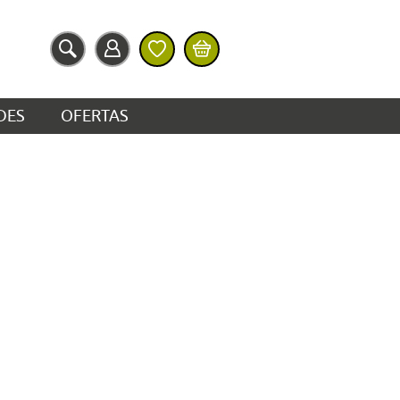
DES
OFERTAS