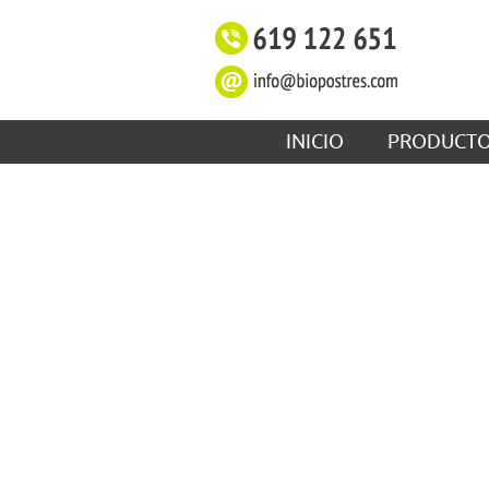
INICIO
PRODUCT