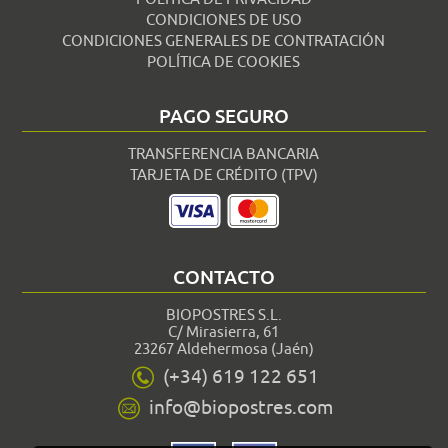
CONDICIONES DE USO
CONDICIONES GENERALES DE CONTRATACIÓN
POLÍTICA DE COOKIES
PAGO SEGURO
TRANSFERENCIA BANCARIA
TARJETA DE CRÉDITO (TPV)
CONTACTO
BIOPOSTRES S.L.
C/ Mirasierra, 61
23267 Aldehermosa (Jaén)
(+34) 619 122 651
info@biopostres.com