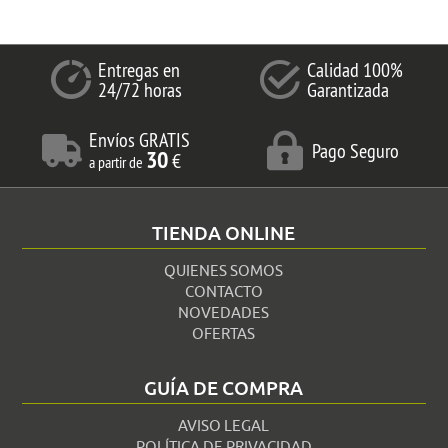
Entregas en
Calidad 100%
24/72 horas
Garantizada
Envíos GRATIS
Pago Seguro
30
€
a partir de
TIENDA ONLINE
QUIENES SOMOS
CONTACTO
NOVEDADES
OFERTAS
GUÍA DE COMPRA
AVISO LEGAL
POLÍTICA DE PRIVACIDAD