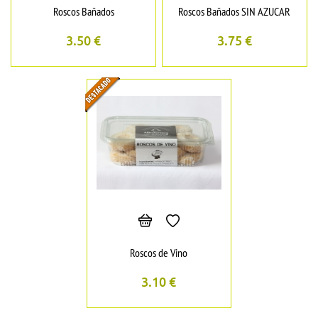
Roscos Bañados
Roscos Bañados SIN AZUCAR
3.50
€
3.75
€
Roscos de Vino
3.10
€