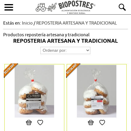
Estás en:
Inicio
/
REPOSTERIA ARTESANA Y TRADICIONAL
Productos repostería artesana y tradicional
REPOSTERIA ARTESANA Y TRADICIONAL